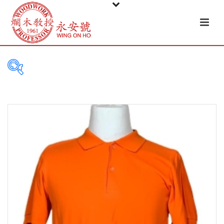
FILTER