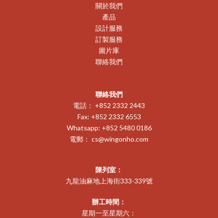
關於我們
產品
設計服務
訂製服務
圖片庫
聯絡我們
聯絡我們
電話： +852 2332 2443
Fax: +852 2332 6553
Whatsapp: +852 5480 0186
電郵：
cs@wingonho.com
陳列室：
九龍油麻地上海街333-339號
辦工時間：
星期一至星期六：